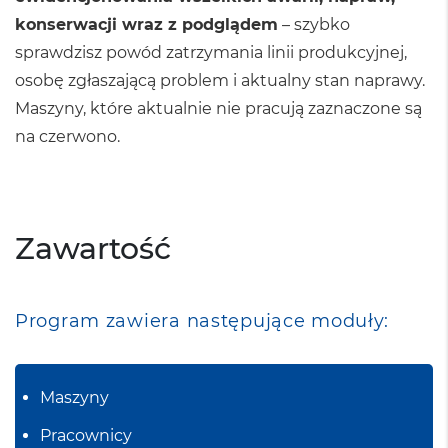
konserwacji wraz z podglądem
– szybko
sprawdzisz powód zatrzymania linii produkcyjnej,
osobę zgłaszającą problem i aktualny stan naprawy.
Maszyny, które aktualnie nie pracują zaznaczone są
na czerwono.
Zawartość
Program zawiera następujące moduły:
Maszyny
Pracownicy