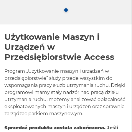
Użytkowanie Maszyn i
Urządzeń w
Przedsiębiorstwie Access
Program „Użytkowanie maszyn i urządzeń w
przedsiębiorstwie” służy przede wszystkim do
wspomagania pracy służb utrzymania ruchu. Dzięki
programowi mamy stały nadzór nad pracą działu
utrzymania ruchu, możemy analizować opłacalność
eksploatowanych maszyn i urządzeń oraz sprawnie
zarządzać parkiem maszynowym.
Sprzedaż produktu została zakończona.
Jeśli