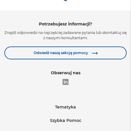
Potrzebujesz informacji?
Znajdź odpowiedzi na najczęściej zadawane pytania lub skontaktuj się
z naszymi konsultantami.
Odwiedź naszą sekcję pomocy
Obserwuj nas
Tematyka
Edukacja
Szybka Pomoc
Warunki sprzedaży
Medycyna