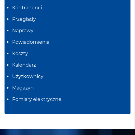
Kontrahenci
Przeglądy
Naprawy
Powiadomienia
Koszty
Kalendarz
Użytkownicy
Magazyn
Pomiary elektryczne