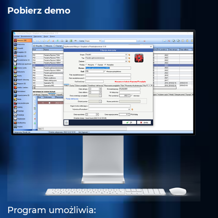
Pobierz demo
Program umożliwia: