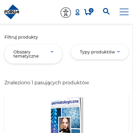
0
Filtruj produkty
Obszary
Typy produktów
tematyczne
Znaleziono 1 pasujących produktów