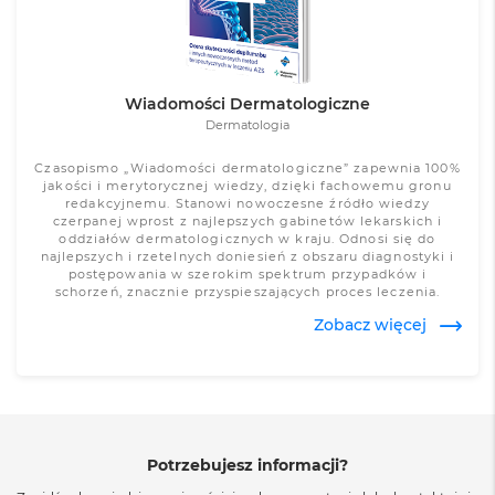
Wiadomości Dermatologiczne
Dermatologia
Czasopismo „Wiadomości dermatologiczne” zapewnia 100%
jakości i merytorycznej wiedzy, dzięki fachowemu gronu
redakcyjnemu. Stanowi nowoczesne źródło wiedzy
czerpanej wprost z najlepszych gabinetów lekarskich i
oddziałów dermatologicznych w kraju. Odnosi się do
najlepszych i rzetelnych doniesień z obszaru diagnostyki i
postępowania w szerokim spektrum przypadków i
schorzeń, znacznie przyspieszających proces leczenia.
Zobacz więcej
Potrzebujesz informacji?