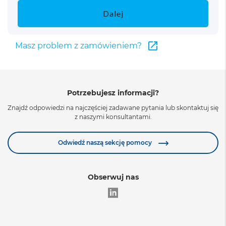
Dalej
Masz problem z zamówieniem?
Potrzebujesz informacji?
Znajdź odpowiedzi na najczęściej zadawane pytania lub skontaktuj się
z naszymi konsultantami.
Odwiedź naszą sekcję pomocy
Obserwuj nas