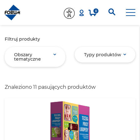
0
Filtruj produkty
Obszary
Typy produktów
tematyczne
Znaleziono 11 pasujących produktów