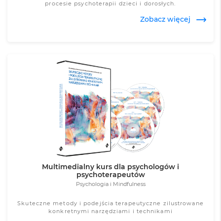
procesie psychoterapii dzieci i dorosłych.
Zobacz więcej
Zobacz więcej
Multimedialny kurs dla psychologów i
psychoterapeutów
Psychologia i Mindfulness
Skuteczne metody i podejścia terapeutyczne zilustrowane
konkretnymi narzędziami i technikami