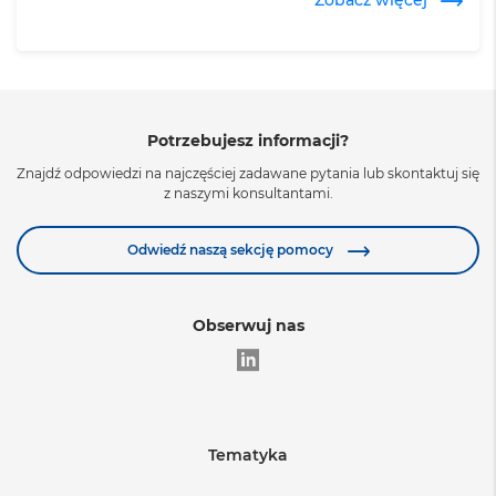
Potrzebujesz informacji?
Znajdź odpowiedzi na najczęściej zadawane pytania lub skontaktuj się
Zobacz więcej
z naszymi konsultantami.
Odwiedź naszą sekcję pomocy
Obserwuj nas
Tematyka
Edukacja