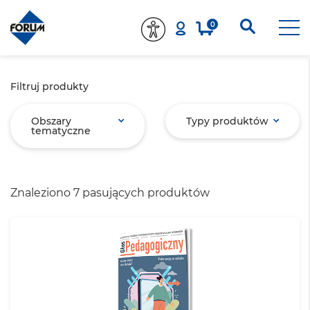
0
Filtruj produkty
Obszary
Typy produktów
tematyczne
Znaleziono 7 pasujących produktów