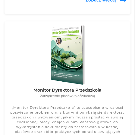
Zobacz więcej
Monitor Dyrektora Przedszkola
Zarządzenie placówką oświatową
„Monitor Dyrektora Przedszkola” to czasopismo w całości
poświęcone problemom, z którymi borykają się dyrektorzy
przedszkoli i wyzwaniom, jakim muszą sprostać w swojej
codziennej pracy. Znajdą w nim Państwo gotowe do
wykorzystania dokumenty do zastosowania w każdej
placówce oraz zbiór praktycznych porad ułatwiających