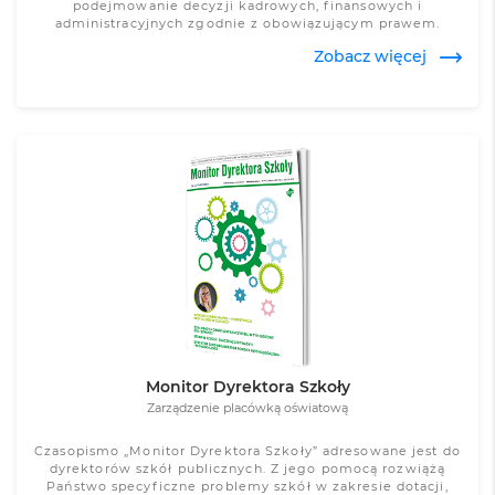
podejmowanie decyzji kadrowych, finansowych i
administracyjnych zgodnie z obowiązującym prawem.
Zobacz więcej
Zobacz więcej
Monitor Dyrektora Szkoły
Zarządzenie placówką oświatową
Czasopismo „Monitor Dyrektora Szkoły” adresowane jest do
dyrektorów szkół publicznych. Z jego pomocą rozwiążą
Państwo specyficzne problemy szkół w zakresie dotacji,