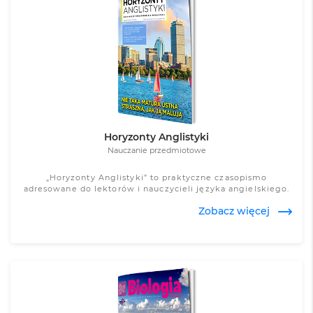
Zobacz więcej
Horyzonty Anglistyki
Nauczanie przedmiotowe
„Horyzonty Anglistyki” to praktyczne czasopismo
adresowane do lektorów i nauczycieli języka angielskiego.
Zobacz więcej