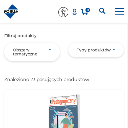
0
Filtruj produkty
Obszary
Typy produktów
tematyczne
Znaleziono 23 pasujących produktów