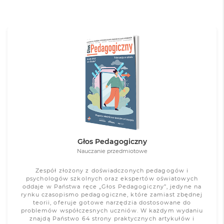
Głos Pedagogiczny
Nauczanie przedmiotowe
Zespół złożony z doświadczonych pedagogów i
psychologów szkolnych oraz ekspertów oświatowych
oddaje w Państwa ręce „Głos Pedagogiczny”, jedyne na
rynku czasopismo pedagogiczne, które zamiast zbędnej
teorii, oferuje gotowe narzędzia dostosowane do
problemów współczesnych uczniów. W każdym wydaniu
znajdą Państwo 64 strony praktycznych artykułów i