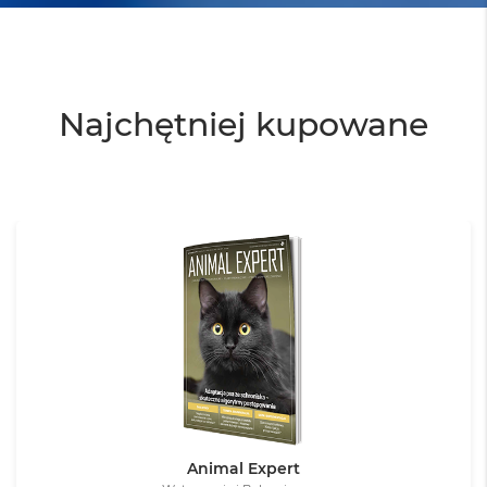
Najchętniej kupowane
Animal Expert