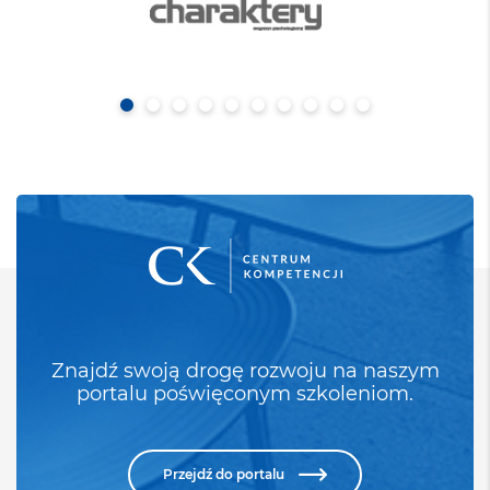
Znajdź swoją drogę rozwoju na naszym
portalu poświęconym szkoleniom.
Przejdź do portalu