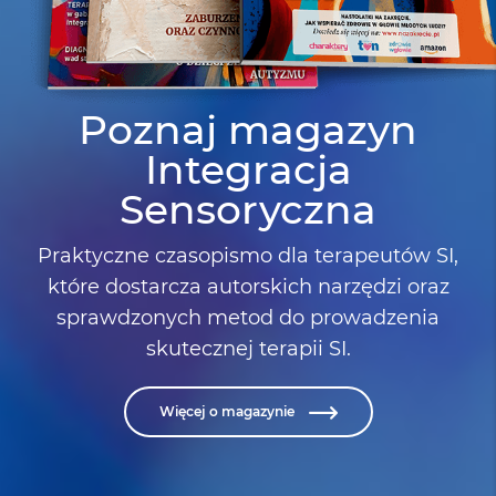
Poznaj magazyn
Integracja
Sensoryczna
Praktyczne czasopismo dla terapeutów SI,
które dostarcza autorskich narzędzi oraz
sprawdzonych metod do prowadzenia
skutecznej terapii SI.
Więcej o magazynie