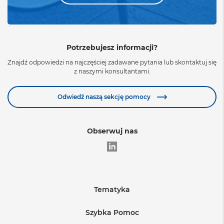
Potrzebujesz informacji?
Znajdź odpowiedzi na najczęściej zadawane pytania lub skontaktuj się
z naszymi konsultantami.
Odwiedź naszą sekcję pomocy
Obserwuj nas
Tematyka
Edukacja
Szybka Pomoc