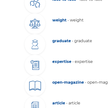
weight
- weight
graduate
- graduate
expertise
- expertise
open-magazine
- open-mag
article
- article