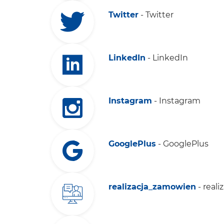
Twitter
- Twitter
LinkedIn
- LinkedIn
Instagram
- Instagram
GooglePlus
- GooglePlus
realizacja_zamowien
- real