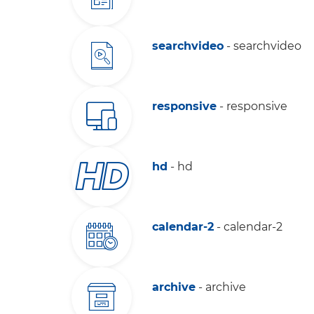
searchvideo
- searchvideo
responsive
- responsive
hd
- hd
calendar-2
- calendar-2
archive
- archive