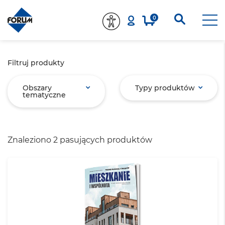
0
Filtruj produkty
Obszary
Typy produktów
tematyczne
Znaleziono 2 pasujących produktów