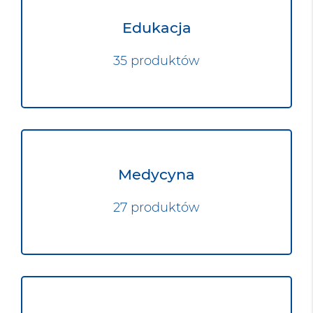
Edukacja
35 produktów
Medycyna
27 produktów