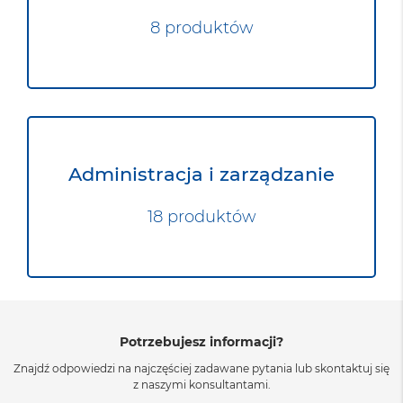
8 produktów
Administracja i zarządzanie
18 produktów
Potrzebujesz informacji?
Znajdź odpowiedzi na najczęściej zadawane pytania lub skontaktuj się
z naszymi konsultantami.