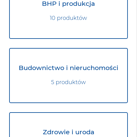
BHP i produkcja
10 produktów
Budownictwo i nieruchomości
5 produktów
Zdrowie i uroda