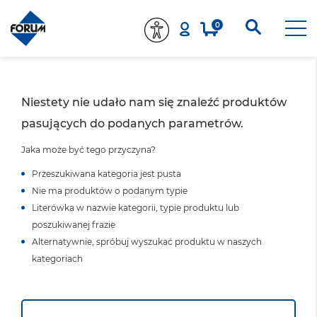
0
Niestety nie udało nam się znaleźć produktów
pasujących do podanych parametrów.
Jaka może być tego przyczyna?
Przeszukiwana kategoria jest pusta
Nie ma produktów o podanym typie
Literówka w nazwie kategorii, typie produktu lub
poszukiwanej frazie
Alternatywnie, spróbuj wyszukać produktu w naszych
kategoriach