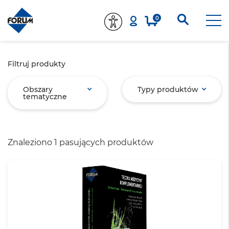
0
Filtruj produkty
Obszary
Typy produktów
tematyczne
Znaleziono 1 pasujących produktów