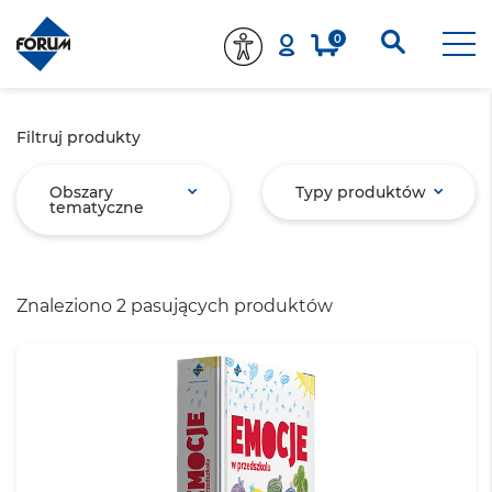
0
Filtruj produkty
Obszary
Typy produktów
tematyczne
Znaleziono 2 pasujących produktów