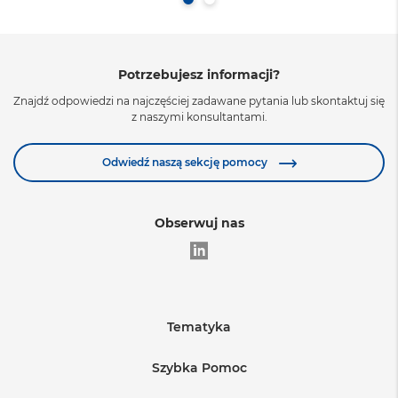
Potrzebujesz informacji?
Znajdź odpowiedzi na najczęściej zadawane pytania lub skontaktuj się
z naszymi konsultantami.
Odwiedź naszą sekcję pomocy
Obserwuj nas
Tematyka
Edukacja
Szybka Pomoc