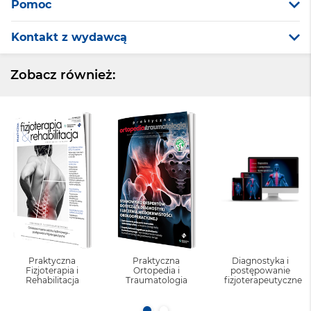
Pomoc
Kontakt z wydawcą
Zobacz również:
Praktyczna
Praktyczna
Diagnostyka i
Fizjoterapia i
Ortopedia i
postępowanie
Rehabilitacja
Traumatologia
fizjoterapeutyczne