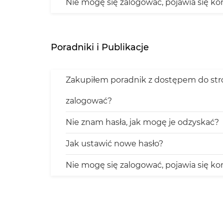
Nie mogę się zalogować, pojawia się k
Poradniki i Publikacje
Zakupiłem poradnik z dostępem do stron
zalogować?
Nie znam hasła, jak mogę je odzyskać?
Jak ustawić nowe hasło?
Nie mogę się zalogować, pojawia się k