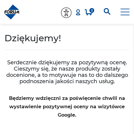
0
Dziękujemy!
Serdecznie dziękujemy za pozytywną ocenę.
Cieszymy się, że nasze produkty zostały
docenione, a to motywuje nas to do dalszego
podnoszenia jakości naszych usług.
Będziemy wdzięczni za poświęcenie chwili na
wystawienie pozytywnej oceny na wizytówce
Google.