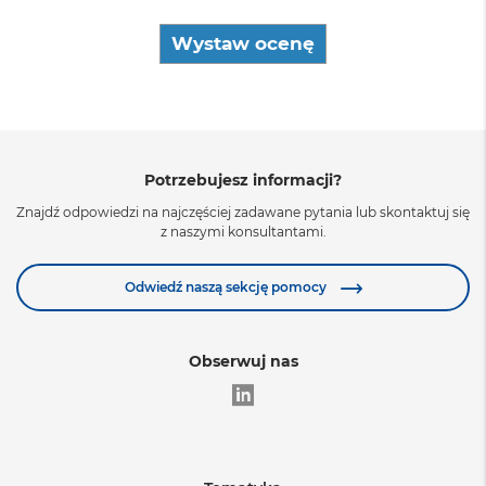
Wystaw ocenę
Potrzebujesz informacji?
Znajdź odpowiedzi na najczęściej zadawane pytania lub skontaktuj się
z naszymi konsultantami.
Odwiedź naszą sekcję pomocy
Obserwuj nas