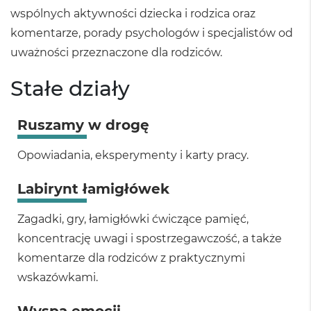
wspólnych aktywności dziecka i rodzica oraz
komentarze, porady psychologów i specjalistów od
uważności przeznaczone dla rodziców.
Stałe działy
Ruszamy w drogę
Opowiadania, eksperymenty i karty pracy.
Labirynt łamigłówek
Zagadki, gry, łamigłówki ćwiczące pamięć,
koncentrację uwagi i spostrzegawczość, a także
komentarze dla rodziców z praktycznymi
wskazówkami.