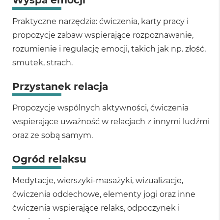
Wyspa emocji
Praktyczne narzędzia: ćwiczenia, karty pracy i
propozycje zabaw wspierające rozpoznawanie,
rozumienie i regulację emocji, takich jak np. złość,
smutek, strach.
Przystanek relacja
Propozycje wspólnych aktywności, ćwiczenia
wspierające uważność w relacjach z innymi ludźmi
oraz ze sobą samym.
Ogród relaksu
Medytacje, wierszyki-masażyki, wizualizacje,
ćwiczenia oddechowe, elementy jogi oraz inne
ćwiczenia wspierające relaks, odpoczynek i