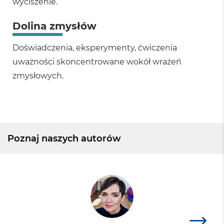
wyciszenie.
Dolina zmysłów
Doświadczenia, eksperymenty, ćwiczenia
uważności skoncentrowane wokół wrażeń
zmysłowych.
Poznaj naszych autorów