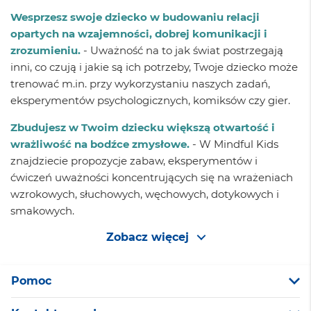
Wesprzesz swoje dziecko w budowaniu relacji
opartych na wzajemności, dobrej komunikacji i
zrozumieniu.
- Uważność na to jak świat postrzegają
inni, co czują i jakie są ich potrzeby, Twoje dziecko może
trenować m.in. przy wykorzystaniu naszych zadań,
eksperymentów psychologicznych, komiksów czy gier.
Zbudujesz w Twoim dziecku większą otwartość i
wrażliwość na bodźce zmysłowe.
- W Mindful Kids
znajdziecie propozycje zabaw, eksperymentów i
ćwiczeń uważności koncentrujących się na wrażeniach
wzrokowych, słuchowych, węchowych, dotykowych i
smakowych.
Zobacz więcej
Pomoc