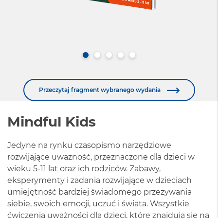
Przeczytaj fragment wybranego wydania
Mindful Kids
Jedyne na rynku czasopismo narzędziowe
rozwijające uważność, przeznaczone dla dzieci w
wieku 5-11 lat oraz ich rodziców. Zabawy,
eksperymenty i zadania rozwijające w dzieciach
umiejętność bardziej świadomego przeżywania
siebie, swoich emocji, uczuć i świata. Wszystkie
ćwiczenia uważności dla dzieci, które znajdują się na