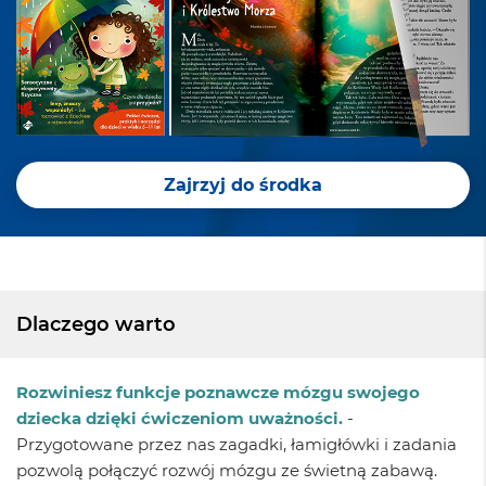
Zajrzyj do środka
Dlaczego warto
Rozwiniesz funkcje poznawcze mózgu swojego
dziecka dzięki ćwiczeniom uważności.
-
Przygotowane przez nas zagadki, łamigłówki i zadania
pozwolą połączyć rozwój mózgu ze świetną zabawą.