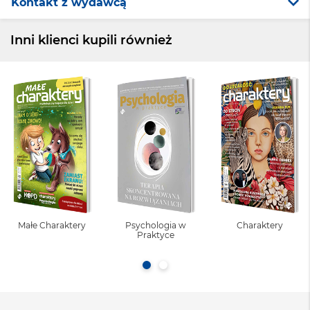
Kontakt z wydawcą
Inni klienci kupili również
Małe Charaktery
Psychologia w
Charaktery
Praktyce