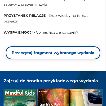
zabawy z prawami fizyki
PRZYSTANEK RELACJE
- Quiz wiedzy na temat
przyjaźni
WYSPA EMOCJI
- Co nas łączy, a co dzieli?
Przeczytaj fragment wybranego wydania
Zajrzyj do środka przykładowego wydania