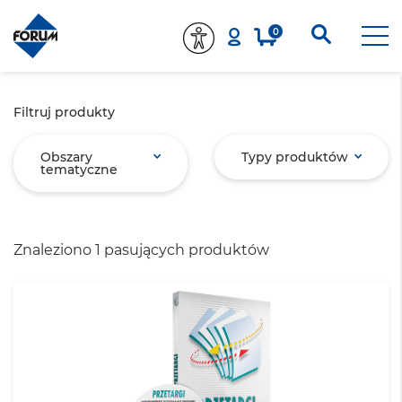
0
Filtruj produkty
Obszary
Typy produktów
tematyczne
Znaleziono 1 pasujących produktów