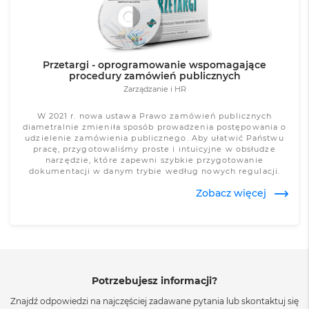
Przetargi - oprogramowanie wspomagające
procedury zamówień publicznych
Zarządzanie i HR
W 2021 r. nowa ustawa Prawo zamówień publicznych
diametralnie zmieniła sposób prowadzenia postępowania o
udzielenie zamówienia publicznego. Aby ułatwić Państwu
pracę, przygotowaliśmy proste i intuicyjne w obsłudze
narzędzie, które zapewni szybkie przygotowanie
dokumentacji w danym trybie według nowych regulacji.
Zobacz więcej
Potrzebujesz informacji?
Znajdź odpowiedzi na najczęściej zadawane pytania lub skontaktuj się