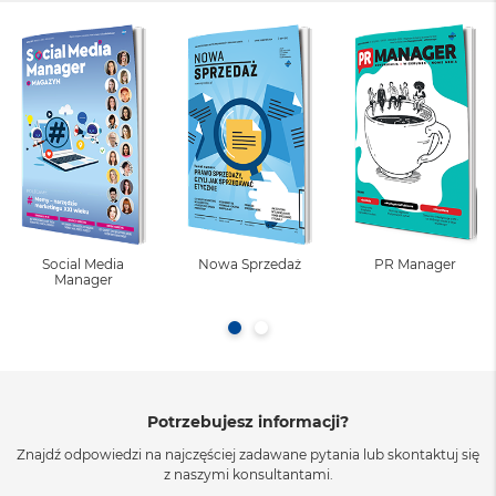
Social Media
Nowa Sprzedaż
PR Manager
Manager
Potrzebujesz informacji?
Znajdź odpowiedzi na najczęściej zadawane pytania lub skontaktuj się
z naszymi konsultantami.