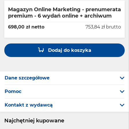
Magazyn Online Marketing - prenumerata
premium - 6 wydań online + archiwum
698,00 zł netto
753,84 zł brutto
Dodaj do koszyka
Dane szczegółowe
Pomoc
Kontakt z wydawcą
Najchętniej kupowane