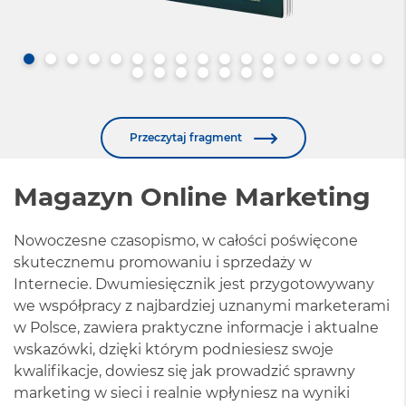
Przeczytaj fragment
Magazyn Online Marketing
Nowoczesne czasopismo, w całości poświęcone
skutecznemu promowaniu i sprzedaży w
Internecie. Dwumiesięcznik jest przygotowywany
we współpracy z najbardziej uznanymi marketerami
w Polsce, zawiera praktyczne informacje i aktualne
wskazówki, dzięki którym podniesiesz swoje
kwalifikacje, dowiesz się jak prowadzić sprawny
marketing w sieci i realnie wpłyniesz na wyniki