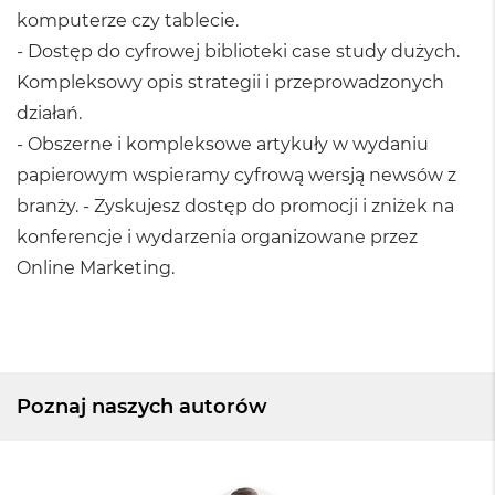
komputerze czy tablecie.
- Dostęp do cyfrowej biblioteki case study dużych.
Kompleksowy opis strategii i przeprowadzonych
działań.
- Obszerne i kompleksowe artykuły w wydaniu
papierowym wspieramy cyfrową wersją newsów z
branży. - Zyskujesz dostęp do promocji i zniżek na
konferencje i wydarzenia organizowane przez
Online Marketing.
Poznaj naszych autorów